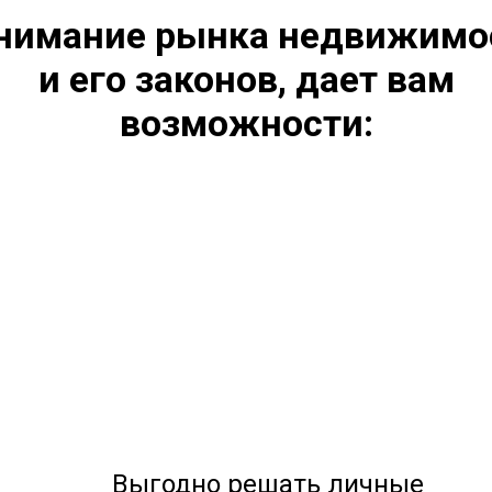
нимание рынка недвижимо
и его законов, дает вам
возможности:
Выгодно решать личные