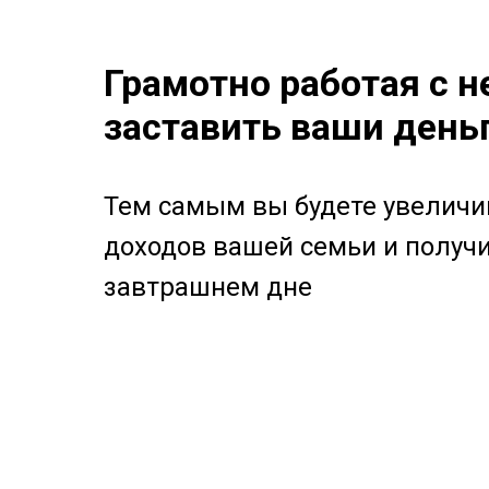
Грамотно работая с
заставить ваши деньг
Тем самым вы будете увеличи
доходов вашей семьи и получи
завтрашнем дне