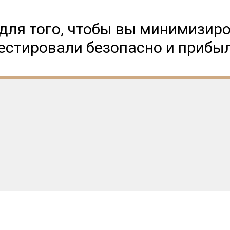
 для того, чтобы вы минимизиро
естировали безопасно и прибы