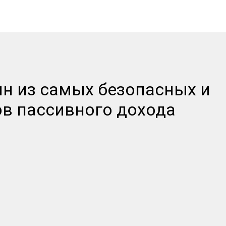
ин из самых безопасных и
в пассивного дохода