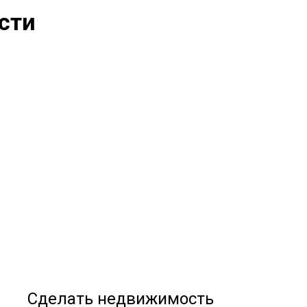
сти
Сделать недвижимость