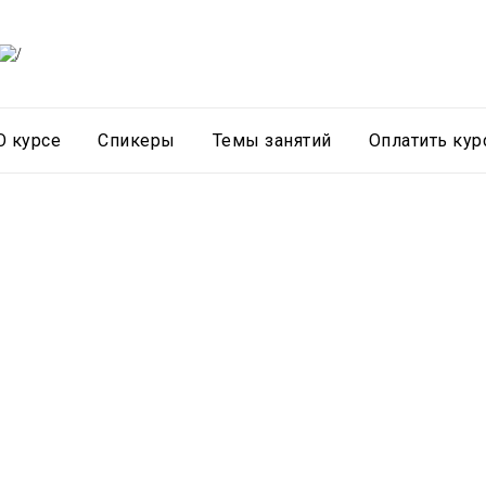
О курсе
Спикеры
Темы занятий
Оплатить кур