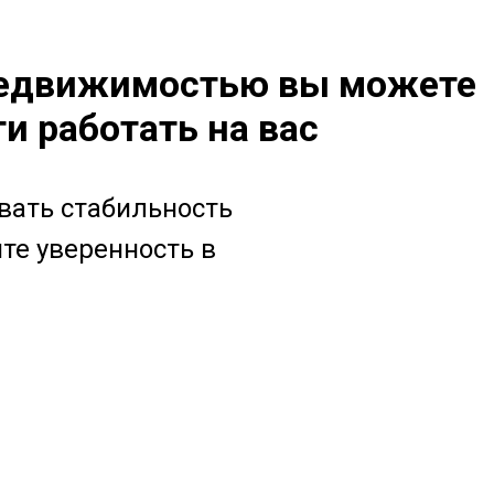
 недвижимостью вы можете
и работать на вас
вать стабильность
те уверенность в