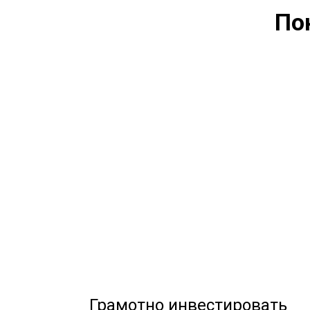
По
Грамотно инвестировать