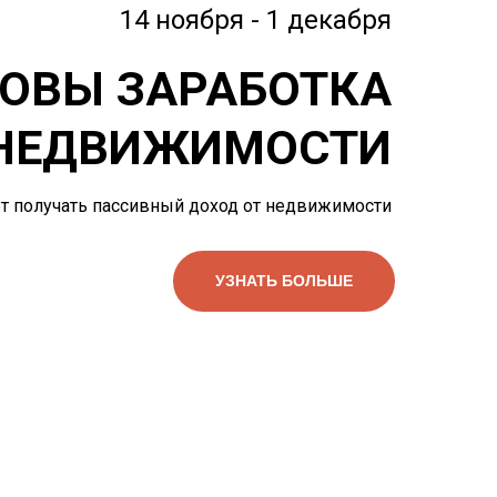
14 ноября - 1 декабря
ОВЫ ЗАРАБОТКА
 НЕДВИЖИМОСТИ
чет получать пассивный доход от недвижимости
УЗНАТЬ БОЛЬШЕ